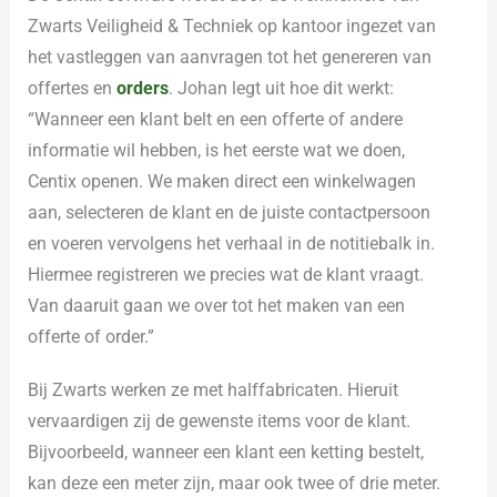
Zwarts Veiligheid & Techniek op kantoor ingezet van
het vastleggen van aanvragen tot het genereren van
offertes en
orders
. Johan legt uit hoe dit werkt:
“Wanneer een klant belt en een offerte of andere
informatie wil hebben, is het eerste wat we doen,
Centix openen. We maken direct een winkelwagen
aan, selecteren de klant en de juiste contactpersoon
en voeren vervolgens het verhaal in de notitiebalk in.
Hiermee registreren we precies wat de klant vraagt.
Van daaruit gaan we over tot het maken van een
offerte of order.”
Bij Zwarts werken ze met halffabricaten. Hieruit
vervaardigen zij de gewenste items voor de klant.
Bijvoorbeeld, wanneer een klant een ketting bestelt,
kan deze een meter zijn, maar ook twee of drie meter.