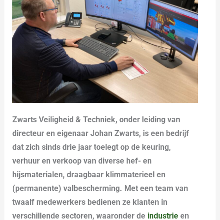
Zwarts Veiligheid & Techniek, onder leiding van
directeur en eigenaar Johan Zwarts, is een bedrijf
dat zich sinds drie jaar toelegt op de keuring,
verhuur en verkoop van diverse hef- en
hijsmaterialen, draagbaar klimmaterieel en
(permanente) valbescherming. Met een team van
twaalf medewerkers bedienen ze klanten in
verschillende sectoren, waaronder de
industrie
en