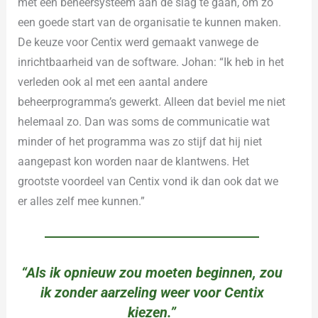
met een beheersysteem aan de slag te gaan, om zo
een goede start van de organisatie te kunnen maken.
De keuze voor Centix werd gemaakt vanwege de
inrichtbaarheid van de software. Johan: “Ik heb in het
verleden ook al met een aantal andere
beheerprogramma’s gewerkt. Alleen dat beviel me niet
helemaal zo. Dan was soms de communicatie wat
minder of het programma was zo stijf dat hij niet
aangepast kon worden naar de klantwens. Het
grootste voordeel van Centix vond ik dan ook dat we
er alles zelf mee kunnen.”
“Als ik opnieuw zou moeten beginnen, zou
ik zonder aarzeling weer voor Centix
kiezen.”