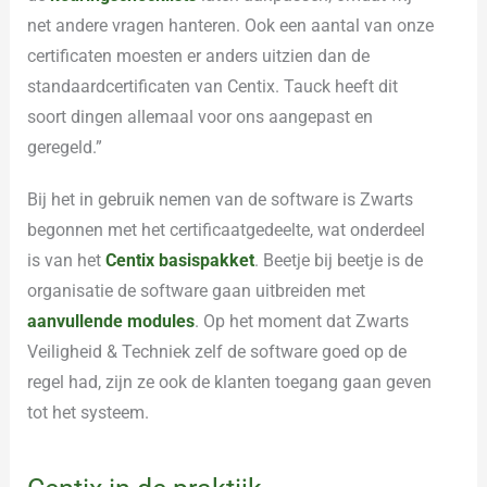
net andere vragen hanteren. Ook een aantal van onze
certificaten moesten er anders uitzien dan de
standaardcertificaten van Centix. Tauck heeft dit
soort dingen allemaal voor ons aangepast en
geregeld.”
Bij het in gebruik nemen van de software is Zwarts
begonnen met het certificaatgedeelte, wat onderdeel
is van het
Centix basispakket
. Beetje bij beetje is de
organisatie de software gaan uitbreiden met
aanvullende modules
. Op het moment dat Zwarts
Veiligheid & Techniek zelf de software goed op de
regel had, zijn ze ook de klanten toegang gaan geven
tot het systeem.