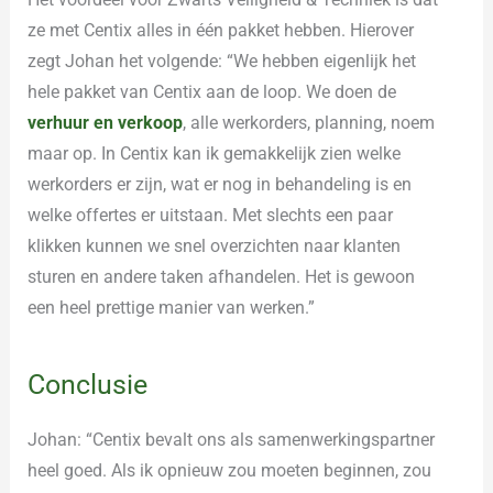
ze met Centix alles in één pakket hebben. Hierover
zegt Johan het volgende: “We hebben eigenlijk het
hele pakket van Centix aan de loop. We doen de
verhuur en verkoop
, alle werkorders, planning, noem
maar op. In Centix kan ik gemakkelijk zien welke
werkorders er zijn, wat er nog in behandeling is en
welke offertes er uitstaan. Met slechts een paar
klikken kunnen we snel overzichten naar klanten
sturen en andere taken afhandelen. Het is gewoon
een heel prettige manier van werken.”
Conclusie
Johan:
“Centix bevalt ons als samenwerkingspartner
heel goed.
Als ik opnieuw zou moeten beginnen, zou