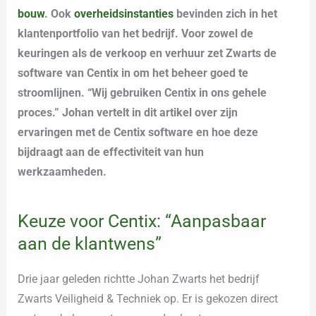
bouw
. Ook
overheidsinstanties
bevinden zich in het
klantenportfolio van het bedrijf. Voor zowel de
keuringen als de verkoop en verhuur zet Zwarts de
software van Centix in om het beheer goed te
stroomlijnen. “Wij gebruiken Centix in ons gehele
proces.” Johan vertelt in dit artikel over zijn
ervaringen met de Centix software en hoe deze
bijdraagt aan de effectiviteit van hun
werkzaamheden.
Keuze voor Centix: “Aanpasbaar
aan de klantwens”
Drie jaar geleden richtte Johan Zwarts het bedrijf
Zwarts Veiligheid & Techniek op. Er is gekozen direct