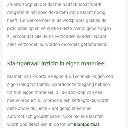
Zwarts zorgt ervoor dat het halffabricaat wordt
omgezet in het specifieke item dat de klant nodig
heeft. De werknemers in de werkplaats pakken de
picklijsten op en verwerken deze. Vervolgens zorgen
zij ervoor dat alle items verzonden worden. Nadat
alles verzonden is, worden de orders gefactureerd.
Klantportaal: Inzicht in eigen materieel
Klanten van Zwarts Veiligheid & Techniek krijgen een
eigen inlog tot Centix, waardoor ze toegang hebben
tot hun eigen materieel. Bij de aankoop van een
nieuw product, bijvoorbeeld een kettingtakel, wordt
deze onder de juiste klant geregistreerd en
automatisch gecertificeerd. Voor nieuwe klanten
wordt ook direct een inlog tot het
klantportaal