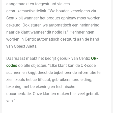
aangemaakt en toegestuurd via een
gebruikersactivatielink. “We houden vervolgens via
Centix bij wanneer het product opnieuw moet worden
gekeurd. Ook sturen we automatisch een herinnering
naar de klant wanneer dit nodig is.” Herinneringen
worden in Centix automatisch gestuurd aan de hand
van Object Alerts.
Daarnaast maakt het bedrijf gebruik van Centix
QR-
codes
op alle objecten. “Elke klant kan de QR-code
scannen en krijgt direct de bijbehorende informatie te
zien, zoals het certificaat, gebruikershandleiding,
tekening met berekening en technische
documentatie. Onze klanten maken hier veel gebruik
van.”