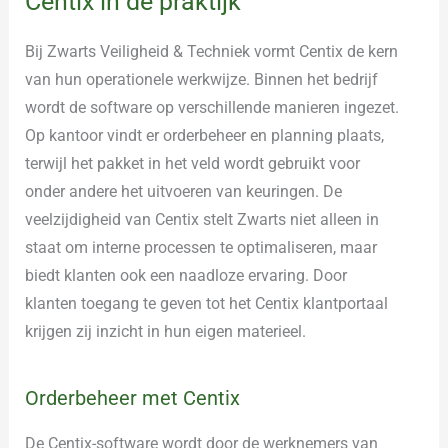
Centix in de praktijk
Bij Zwarts Veiligheid & Techniek vormt Centix de kern
van hun operationele werkwijze. Binnen het bedrijf
wordt de software op verschillende manieren ingezet.
Op kantoor vindt er orderbeheer en planning plaats,
terwijl het pakket in het veld wordt gebruikt voor
onder andere het uitvoeren van keuringen. De
veelzijdigheid van Centix stelt Zwarts niet alleen in
staat om interne processen te optimaliseren, maar
biedt klanten ook een naadloze ervaring. Door
klanten toegang te geven tot het Centix klantportaal
krijgen zij inzicht in hun eigen materieel.
Orderbeheer met Centix
De Centix-software wordt door de werknemers van