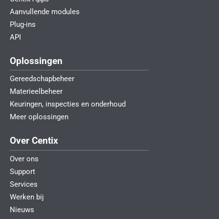
Aanvullende modules
Plug-ins
API
Oplossingen
Gereedschapbeheer
Materieelbeheer
Keuringen, inspecties en onderhoud
Meer oplossingen
Over Centix
Over ons
Support
Services
Werken bij
Nieuws