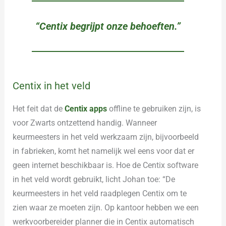
“Centix begrijpt onze behoeften.”
Centix in het veld
Het feit dat de
Centix apps
offline te gebruiken zijn, is
voor Zwarts ontzettend handig. Wanneer
keurmeesters in het veld werkzaam zijn, bijvoorbeeld
in fabrieken, komt het namelijk wel eens voor dat er
geen internet beschikbaar is. Hoe de Centix software
in het veld wordt gebruikt, licht Johan toe: “De
keurmeesters in het veld raadplegen Centix om te
zien waar ze moeten zijn. Op kantoor hebben we een
werkvoorbereider planner die in Centix automatisch