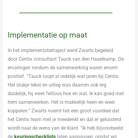
Implementatie op maat
In het implementatietraject werd Zwarts begeleid
door Centix consultant Tauck van den Haselkamp. De
ervaringen rondom de samenwerking waren enorm
positief. “Tauck loopt al redelijk wat jaren bij Centix.
Het stukje tekst en uitleg was daarom ook erg
duidelijk, hij weet feilloos hoe en wat. Ik kan goed met
hem samenwerken. Het is makkelijk heen en weer
koppelen.” Zwarts noemt het een groot voordeel dat
het Centix team met je meedenkt en dat er geluisterd
wordt naar de wens van de klant. “Ik heb bijvoorbeeld
de
keuringschecklists
laten aanpassen, omdat wij