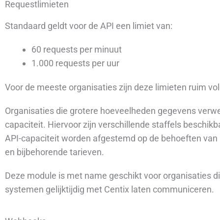
Requestlimieten
Standaard geldt voor de API een limiet van:
60 requests per minuut
1.000 requests per uur
Voor de meeste organisaties zijn deze limieten ruim v
Organisaties die grotere hoeveelheden gegevens verwe
capaciteit. Hiervoor zijn verschillende staffels besc
API-capaciteit worden afgestemd op de behoeften van
en bijbehorende tarieven.
Deze module is met name geschikt voor organisaties di
systemen gelijktijdig met Centix laten communiceren.