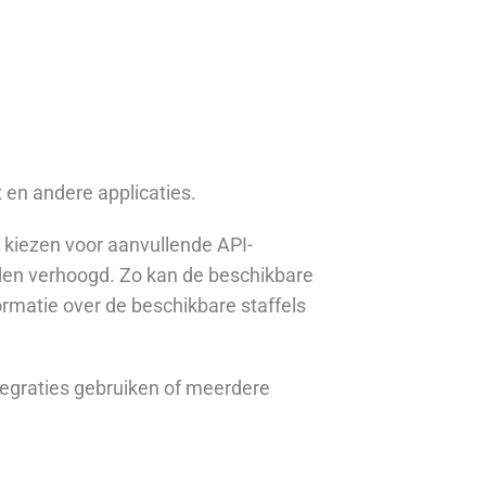
 en andere applicaties.
 kiezen voor aanvullende API-
rden verhoogd. Zo kan de beschikbare
rmatie over de beschikbare staffels
tegraties gebruiken of meerdere