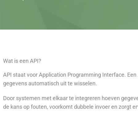
Wat is een API?
API staat voor Application Programming Interface. Een
gegevens automatisch uit te wisselen.
Door systemen met elkaar te integreren hoeven gegeven
de kans op fouten, voorkomt dubbele invoer en zorgt erv