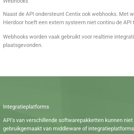
Webhooks
Naast de API ondersteunt Centix ook webhooks. Met we
Hierdoor hoeft een extern systeem niet continu de API 
Webhooks worden vaak gebruikt voor realtime integrat
plaatsgevonden.
Integratieplatforms
API’s van verschillende softwarepakketten kunnen niet
gebruikgemaakt van middleware of integratieplatforms