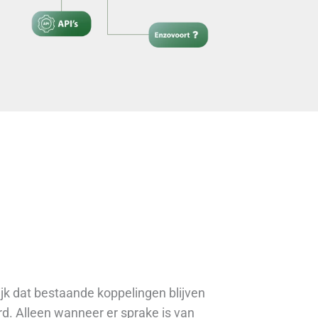
ijk dat bestaande koppelingen blijven
d. Alleen wanneer er sprake is van