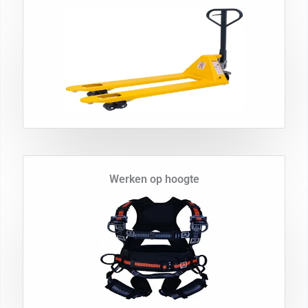
Werken op hoogte