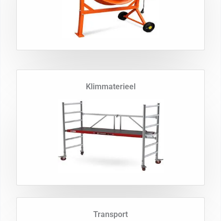
Klimmaterieel
Transport