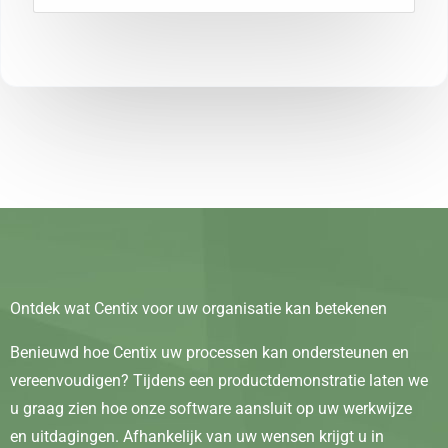
Ontdek wat Centix voor uw organisatie kan betekenen
Benieuwd hoe Centix uw processen kan ondersteunen en
vereenvoudigen? Tijdens een productdemonstratie laten we
u graag zien hoe onze software aansluit op uw werkwijze
en uitdagingen. Afhankelijk van uw wensen krijgt u in