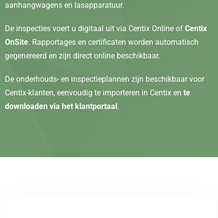
aanhangwagens en lasapparatuur.
De inspecties voert u digitaal uit via Centix Online of
Centix
OnSite
. Rapportages en certificaten worden automatisch
gegenereerd en zijn direct online beschikbaar.
De onderhouds- en inspectieplannen zijn beschikbaar voor
Centix-klanten, eenvoudig te importeren in Centix en
te
downloaden via het klantportaal
.