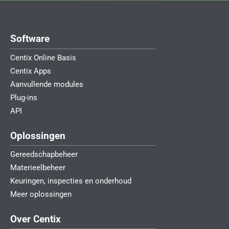
Software
Centix Online Basis
Centix Apps
Aanvullende modules
Plug-ins
API
Oplossingen
Gereedschapbeheer
Materieelbeheer
Keuringen, inspecties en onderhoud
Meer oplossingen
Over Centix