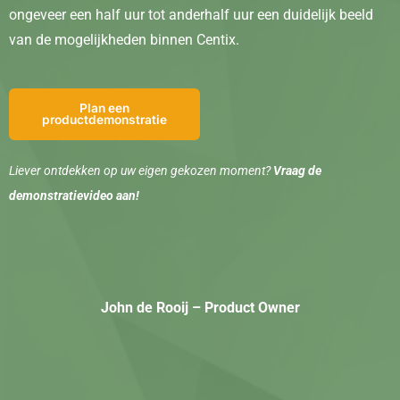
ongeveer een half uur tot anderhalf uur een duidelijk beeld
van de mogelijkheden binnen Centix.
Plan een
productdemonstratie
Liever ontdekken op uw eigen gekozen moment?
Vraag de
demonstratievideo aan!
John de Rooij – Product Owner