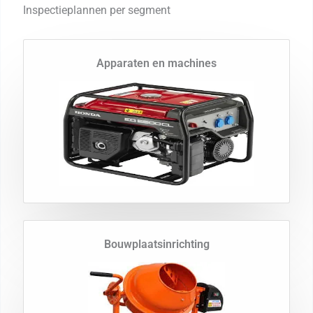
Inspectieplannen per segment
Apparaten en machines
Bouwplaatsinrichting