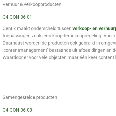
Verhuur & verkoopproducten
C4-CON-06-01
Centix maakt onderscheid tussen
verkoop- en verhuur
toepassingen zoals een koop-terugkoopregeling. Voor de
Daarnaast worden de producten ook gebruikt in omgevi
‘contentmanagement’ bestaande uit afbeeldingen en do
Waardoor er voor vele objecten maar één keer content 
Samengestelde producten
C4-CON-06-03