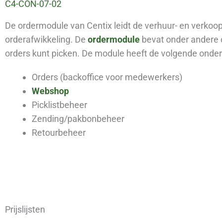
C4-CON-07-02
De ordermodule van Centix leidt de verhuur- en verko
orderafwikkeling. De
ordermodule
bevat onder andere
orders kunt picken. De module heeft de volgende onder
Orders (backoffice voor medewerkers)
Webshop
Picklistbeheer
Zending/pakbonbeheer
Retourbeheer
Prijslijsten