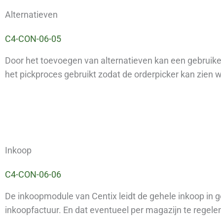
Alternatieven
C4-CON-06-05
Door het toevoegen van alternatieven kan een gebruiker 
het pickproces gebruikt zodat de orderpicker kan zien w
Inkoop
C4-CON-06-06
De inkoopmodule van Centix leidt de gehele inkoop in g
inkoopfactuur. En dat eventueel per magazijn te rege