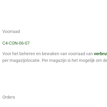
Voorraad
C4-CON-06-07
Voor het beheren en bewaken van voorraad van
verbru
per magazijnlocatie. Per magazijn is het mogelijk om d
Orders