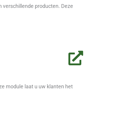
 verschillende producten. Deze
ze module laat u uw klanten het