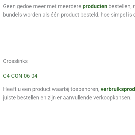
Geen gedoe meer met meerdere
producten
bestellen,
bundels worden als één product besteld, hoe simpel is 
Crosslinks
C4-CON-06-04
Heeft u een product waarbij toebehoren,
verbruikspro
juiste bestellen en zijn er aanvullende verkoopkansen.