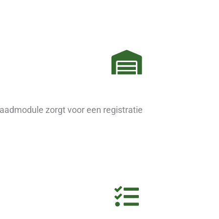
aadmodule zorgt voor een registratie