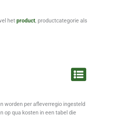
owel het
product
, productcategorie als
n worden per afleverregio ingesteld
n op qua kosten in een tabel die