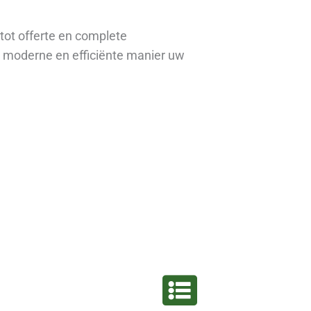
tot offerte en complete
moderne en efficiënte manier uw