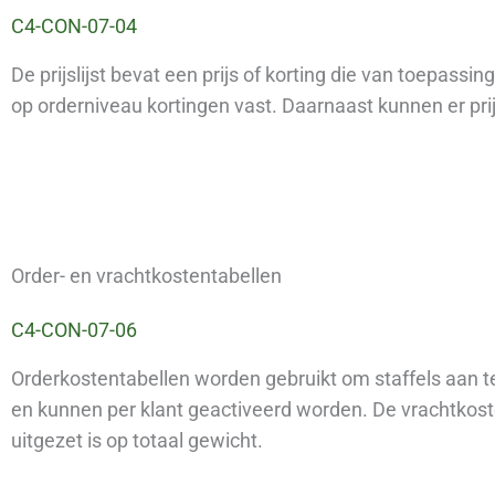
C4-CON-07-04
De prijslijst bevat een prijs of korting die van toepassi
op orderniveau kortingen vast. Daarnaast kunnen er pr
Order- en vrachtkostentabellen
C4-CON-07-06
Orderkostentabellen worden gebruikt om staffels aan te
en kunnen per klant geactiveerd worden. De vrachtkoste
uitgezet is op totaal gewicht.