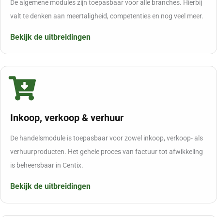
De algemene modules zijn toepasbaar voor alle branches. Hierbij
valt te denken aan meertaligheid, competenties en nog veel meer.
Bekijk de uitbreidingen
Inkoop, verkoop & verhuur
De handelsmodule is toepasbaar voor zowel inkoop, verkoop- als
verhuurproducten. Het gehele proces van factuur tot afwikkeling
is beheersbaar in Centix.
Bekijk de uitbreidingen