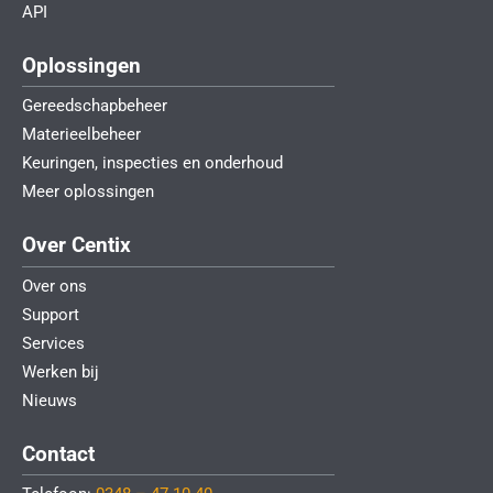
API
Oplossingen
Gereedschapbeheer
Materieelbeheer
Keuringen, inspecties en onderhoud
Meer oplossingen
Over Centix
Over ons
Support
Services
Werken bij
Nieuws
Contact