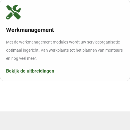
Werkmanagement
Met de werkmanagement modules wordt uw serviceorganisatie
optimaal ingericht. Van werkplaats tot het plannen van monteurs
en nog veel meer.
Bekijk de uitbreidingen