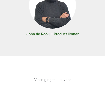
John de Rooij – Product Owner
Velen gingen u al voor