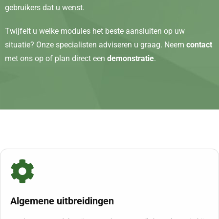
gebruikers dat u wenst.
Twijfelt u welke modules het beste aansluiten op uw
situatie? Onze specialisten adviseren u graag. Neem
contact
met ons op of plan direct een
demonstratie
.
Algemene uitbreidingen