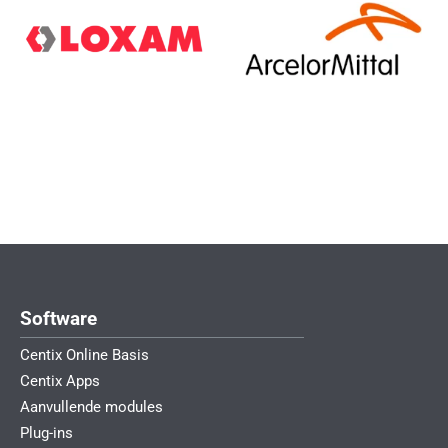
Software
Centix Online Basis
Centix Apps
Aanvullende modules
Plug-ins