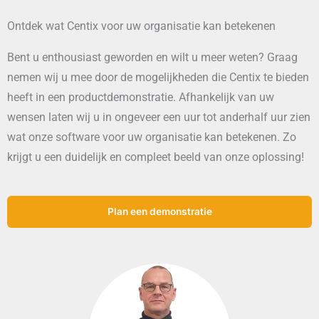
Ontdek wat Centix voor uw organisatie kan betekenen​
Bent u enthousiast geworden en wilt u meer weten? Graag
nemen wij u mee door de mogelijkheden die Centix te bieden
heeft in een productdemonstratie. Afhankelijk van uw
wensen laten wij u in ongeveer een uur tot anderhalf uur zien
wat onze software voor uw organisatie kan betekenen. Zo
krijgt u een duidelijk en compleet beeld van onze oplossing!
Plan een demonstratie