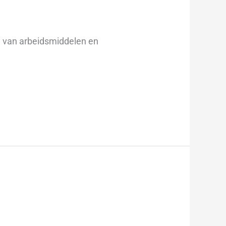
en van arbeidsmiddelen en