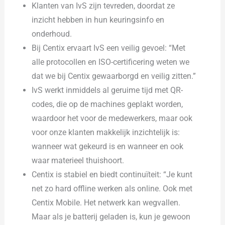
Klanten van IvS zijn tevreden, doordat ze
inzicht hebben in hun keuringsinfo en
onderhoud.
Bij Centix ervaart IvS een veilig gevoel: “Met
alle protocollen en ISO-certificering weten we
dat we bij Centix gewaarborgd en veilig zitten.”
IvS werkt inmiddels al geruime tijd met QR-
codes, die op de machines geplakt worden,
waardoor het voor de medewerkers, maar ook
voor onze klanten makkelijk inzichtelijk is:
wanneer wat gekeurd is en wanneer en ook
waar materieel thuishoort.
Centix is stabiel en biedt continuïteit: “Je kunt
net zo hard offline werken als online. Ook met
Centix Mobile. Het netwerk kan wegvallen.
Maar als je batterij geladen is, kun je gewoon