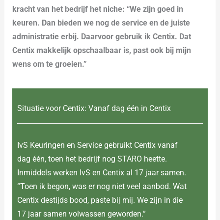
kracht van het bedrijf het niche: “We zijn goed in
keuren. Dan bieden we nog de service en de juiste
administratie erbij. Daarvoor gebruik ik Centix. Dat
Centix makkelijk opschaalbaar is, past ook bij mijn
wens om te groeien.”
Situatie voor Centix: Vanaf dag één in Centix
IvS Keuringen en Service gebruikt Centix vanaf
dag één, toen het bedrijf nog STARO heette.
Inmiddels werken IvS en Centix al 17 jaar samen.
“Toen ik begon, was er nog niet veel aanbod. Wat
Centix destijds bood, paste bij mij. We zijn in die
17 jaar samen volwassen geworden.”