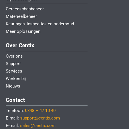
Gereedschapbeheer
Materieelbeheer
Keuringen, inspecties en onderhoud
Meer oplossingen
Over Centix
Over ons
Support
Services
Werken bij
Nieuws
Contact
Telefoon:
0348 – 47 10 40
E-mail:
support@centix.com
E-mail:
sales@centix.com