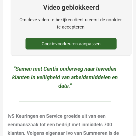
Video geblokkeerd
Om deze video te bekijken dient u eerst de cookies
te accepteren.
Cookievoorkeuren aanpassen
“Samen met Centix onderweg naar tevreden
klanten in veiligheid van arbeidsmiddelen en
data.”
IvS Keuringen en Service groeide uit van een
eenmanszaak tot een bedrijf met inmiddels 700
klanten. Volgens eigenaar Ivo van Summeren is de