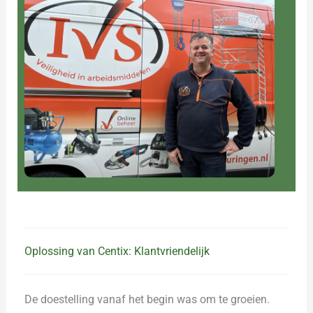
Oplossing van Centix: Klantvriendelijk
De doestelling vanaf het begin was om te groeien.