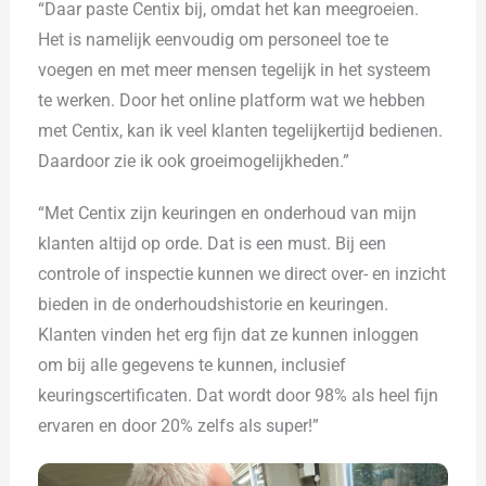
“Daar paste Centix bij, omdat het kan meegroeien.
Het is namelijk eenvoudig om personeel toe te
voegen en met meer mensen tegelijk in het systeem
te werken. Door het online platform wat we hebben
met Centix, kan ik veel klanten tegelijkertijd bedienen.
Daardoor zie ik ook groeimogelijkheden.”
“Met Centix zijn keuringen en onderhoud van mijn
klanten altijd op orde. Dat is een must. Bij een
controle of inspectie kunnen we direct over- en inzicht
bieden in de onderhoudshistorie en keuringen.
Klanten vinden het erg fijn dat ze kunnen inloggen
om bij alle gegevens te kunnen, inclusief
keuringscertificaten. Dat wordt door 98% als heel fijn
ervaren en door 20% zelfs als super!”