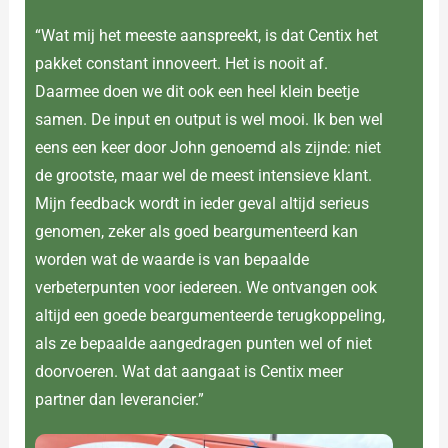
“Wat mij het meeste aanspreekt, is dat Centix het
pakket constant innoveert. Het is nooit af.
Daarmee doen we dit ook een heel klein beetje
samen. De input en output is wel mooi. Ik ben wel
eens een keer door John genoemd als zijnde: niet
de grootste, maar wel de meest intensieve klant.
Mijn feedback wordt in ieder geval altijd serieus
genomen, zeker als goed beargumenteerd kan
worden wat de waarde is van bepaalde
verbeterpunten voor iedereen. We ontvangen ook
altijd een goede beargumenteerde terugkoppeling,
als ze bepaalde aangedragen punten wel of niet
doorvoeren. Wat dat aangaat is Centix meer
partner dan leverancier.”