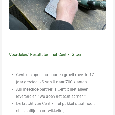
Voordelen/ Resultaten met Centix: Groei
Centix is opschaalbaar en groeit mee: in 17
jaar groeide IvS van 0 naar 700 klanten.
Als meegroeipartner is Centix niet alleen
leverancier: “We doen het echt samen.”
De kracht van Centix: het pakket staat nooit
stil, is altijd in ontwikkeling.