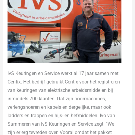
IvS Keuringen en Service werkt al 17 jaar samen met
Centix. Het bedrijf gebruikt Centix voor het registreren
van keuringen van elektrische arbeidsmiddelen bij
inmiddels 700 klanten. Dat zijn boormachines,
verlengsnoeren en kabels en dergelijke, maar ook
ladders en trappen en hijs- en hefmiddelen. Ivo van
Summeren van IvS Keuringen en Service zegt: “We
zijn er erg tevreden over. Vooral omdat het pakket