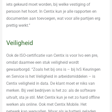
iets gekeurd moet worden, bij welke vestiging of
persoon het hoort. In Centix kun je alle rapporten en
documenten aan toevoegen, wat voor alle partijen erg
prettig werkt.”
Veiligheid
Ook de ISO-certificatie van Centix is voor Ivo een pre,
omdat daarmee een stuk veiligheid wordt
gewaarborgd. “Zoals het bij ons is – bij IvS Keuringen
en Service is het Veiligheid in arbeidsmiddelen – is
Centix veiligheid in data. De klant moet er niks van
merken. Bij veel bedrijven is het zo: als de software
uitvalt, sta je stil. Met Centix kun je net zo hard offline
werken als online. Ook met Centix Mobile. Het
netwerk kan wegvallen. Maar als je batterij geladen