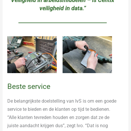
veiligheid in data.”
Beste service
De belangrijkste doelstelling van IvS is om een goede
service te bieden en de klanten op tijd te bedienen.
“Alle klanten tevreden houden en zorgen dat ze de
juiste aandacht krijgen dus”, zegt Ivo. “Dat is nog