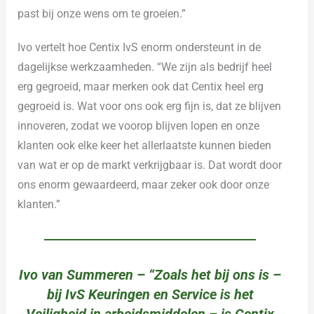
past bij onze wens om te groeien.”
Ivo vertelt hoe Centix IvS enorm ondersteunt in de
dagelijkse werkzaamheden. “We zijn als bedrijf heel
erg gegroeid, maar merken ook dat Centix heel erg
gegroeid is. Wat voor ons ook erg fijn is, dat ze blijven
innoveren, zodat we voorop blijven lopen en onze
klanten ook elke keer het allerlaatste kunnen bieden
van wat er op de markt verkrijgbaar is. Dat wordt door
ons enorm gewaardeerd, maar zeker ook door onze
klanten.”
Ivo van Summeren – “Zoals het bij ons is –
bij IvS Keuringen en Service is het
Veiligheid in arbeidsmiddelen – is Centix