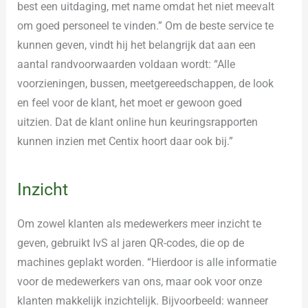
best een uitdaging, met name omdat het niet meevalt
om goed personeel te vinden.” Om de beste service te
kunnen geven, vindt hij het belangrijk dat aan een
aantal randvoorwaarden voldaan wordt: “Alle
voorzieningen, bussen, meetgereedschappen, de look
en feel voor de klant, het moet er gewoon goed
uitzien. Dat de klant online hun keuringsrapporten
kunnen inzien met Centix hoort daar ook bij.”
Inzicht
Om zowel klanten als medewerkers meer inzicht te
geven, gebruikt IvS al jaren QR-codes, die op de
machines geplakt worden. “Hierdoor is alle informatie
voor de medewerkers van ons, maar ook voor onze
klanten makkelijk inzichtelijk. Bijvoorbeeld: wanneer