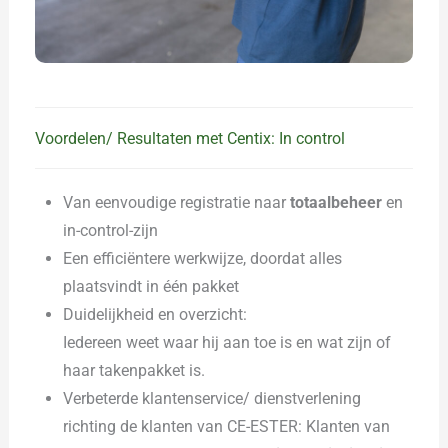
Voordelen/ Resultaten met Centix: In control
Van eenvoudige registratie naar
totaalbeheer
en
in-control-zijn
Een efficiëntere werkwijze, doordat alles
plaatsvindt in één pakket
Duidelijkheid en overzicht:
Iedereen weet waar hij aan toe is en wat zijn of
haar takenpakket is.
Verbeterde klantenservice/ dienstverlening
richting de klanten van CE-ESTER: Klanten van