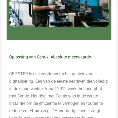
Oplossing van Centix: Absolute meerwaarde
CE-ESTER is een voorloper op het gebied van
digitalisering. Een van de eerste bedrijven die volledig
in de cloud werkte. Vanaf 2012 werkt het bedrijf al
met Centix. Het doel met Centix was in de eerste
instantie om de efficiëntie te verhogen en fouten te
reduceren. Efraïm zegt: “Handmatige invoer zorgt