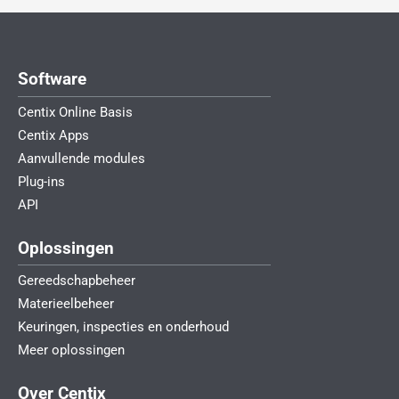
Software
Centix Online Basis
Centix Apps
Aanvullende modules
Plug-ins
API
Oplossingen
Gereedschapbeheer
Materieelbeheer
Keuringen, inspecties en onderhoud
Meer oplossingen
Over Centix