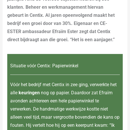
klanten. Beheer en werkmanagement hiervan
gebeurt in Centix. Al jaren opeenvolgend maakt het
bedrijf een groei door van 30%. Eigenaar en CE-
ESTER ambassadeur Efraïm Ester zegt dat Centix
direct bijdraagt aan die groei. “Het is een aanjager.”
Situatie vóór Centix: Papierwinkel
Vóór het bedrijf met Centix in zee ging, verwerkte het
alle
keuringen
nog op papier. Daardoor zat Efraïm
avonden achtereen een hele papierwinkel te
verwerken. De handmatige werkwijze kostte niet
alleen veel tijd, maar vergrootte bovendien de kans op
fouten. Hij vertelt hoe hij op een keerpunt kwam: “Ik