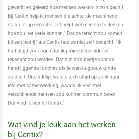
gewerkt en geleerd hoe mensen werken in zo’n bedrijf.
Bij Centix help ik mensen die achter de machinerie
staan of op een site. Dat helpt wel mee om te denken:
hoe zou het beter kunnen.” Dat ze terecht zou komen
bij een bedrijf als Centix had ze niet zelf bedacht. “Ik
had altijd voor ogen dat ik projectbegeleider of
tekenaar zou worden. Dat zijn zo’n beetje voor de
hand liggende functies als je werktuigbouwkunde
studeert. Uiteindelijk was ik toch altijd op zoek naar
iets met samenwerking, waarbij ik veel met
verschillende mensen zou kunnen communiceren.
Dat vind ik hier bij Centix.”
Wat vind je leuk aan het werken
bij Centix?