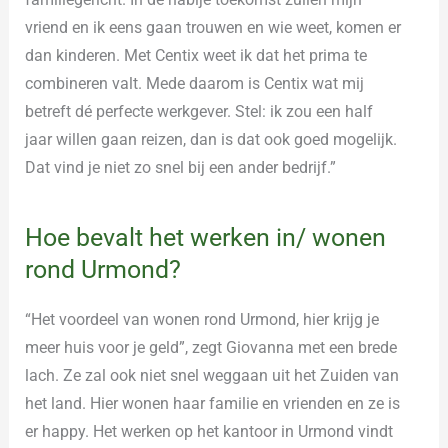
vriend en ik eens gaan trouwen en wie weet, komen er
dan kinderen. Met Centix weet ik dat het prima te
combineren valt. Mede daarom is Centix wat mij
betreft dé perfecte werkgever. Stel: ik zou een half
jaar willen gaan reizen, dan is dat ook goed mogelijk.
Dat vind je niet zo snel bij een ander bedrijf.”
Hoe bevalt het werken in/ wonen
rond Urmond?
“Het voordeel van wonen rond Urmond, hier krijg je
meer huis voor je geld”, zegt Giovanna met een brede
lach. Ze zal ook niet snel weggaan uit het Zuiden van
het land. Hier wonen haar familie en vrienden en ze is
er happy. Het werken op het kantoor in Urmond vindt