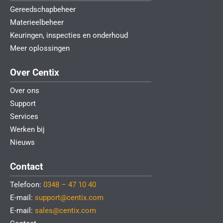
Gereedschapbeheer
Materieelbeheer
Keuringen, inspecties en onderhoud
Meer oplossingen
Over Centix
Over ons
Support
Services
Werken bij
Nieuws
Contact
Telefoon:
0348 – 47 10 40
E-mail:
support@centix.com
E-mail:
sales@centix.com