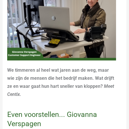
We timmeren al heel wat jaren aan de weg, maar
wie zijn de mensen die het bedrijf maken. Wat drijft
ze en waar gaat hun hart sneller van kloppen?
Meet
Centix.
Even voorstellen... Giovanna
Verspagen