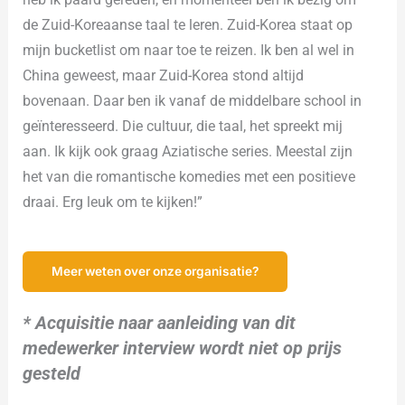
de Zuid-Koreaanse taal te leren. Zuid-Korea staat op
mijn bucketlist om naar toe te reizen. Ik ben al wel in
China geweest, maar Zuid-Korea stond altijd
bovenaan. Daar ben ik vanaf de middelbare school in
geïnteresseerd. Die cultuur, die taal, het spreekt mij
aan. Ik kijk ook graag Aziatische series. Meestal zijn
het van die romantische komedies met een positieve
draai. Erg leuk om te kijken!”
Meer weten over onze organisatie?
* Acquisitie naar aanleiding van dit
medewerker interview wordt niet op prijs
gesteld