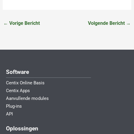
←
Vorige Bericht
Volgende Bericht
→
Software
Centix Online Basis
Centix Apps
Aanvullende modules
Plug-ins
API
Oplossingen