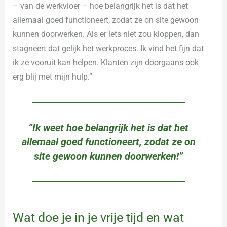
– van de werkvloer – hoe belangrijk het is dat het
allemaal goed functioneert, zodat ze on site gewoon
kunnen doorwerken. Als er iets niet zou kloppen, dan
stagneert dat gelijk het werkproces. Ik vind het fijn dat
ik ze vooruit kan helpen. Klanten zijn doorgaans ook
erg blij met mijn hulp.”
“Ik weet hoe belangrijk het is dat het
allemaal goed functioneert, zodat ze on
site gewoon kunnen doorwerken!”
Wat doe je in je vrije tijd en wat