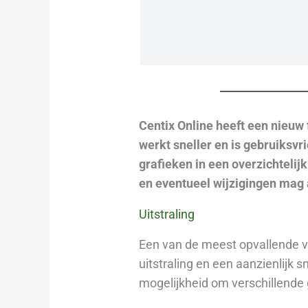
Centix Online heeft een nieuw
werkt sneller en is gebruiksvr
grafieken in een overzichtelij
en eventueel wijzigingen mag
Uitstraling
Een van de meest opvallende ve
uitstraling en een aanzienlijk 
mogelijkheid om verschillend