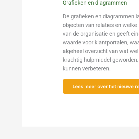
Grafieken en diagrammen
De grafieken en diagrammen late
objecten van relaties en welke 
van de organisatie en geeft ein
waarde voor klantportalen, waa
algeheel overzicht van wat we
krachtig hulpmiddel geworden
kunnen verbeteren.
Lees meer over het nieuwe re